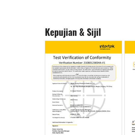
Kepujian & Sijil