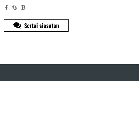
Sertai siasatan