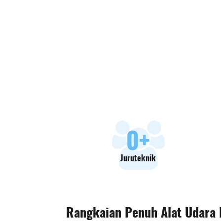
0
+
Juruteknik
Rangkaian Penuh Alat Udara 