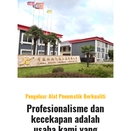
Pengeluar Alat Pneumatik Berkualiti
Profesionalisme dan
kecekapan adalah
usaha kami yang