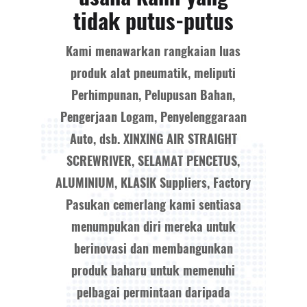
tidak putus-putus
Kami menawarkan rangkaian luas
produk alat pneumatik, meliputi
Perhimpunan, Pelupusan Bahan,
Pengerjaan Logam, Penyelenggaraan
Auto, dsb.
XINXING AIR STRAIGHT
SCREWRIVER, SELAMAT PENCETUS,
ALUMINIUM, KLASIK Suppliers, Factory
Pasukan cemerlang kami sentiasa
menumpukan diri mereka untuk
berinovasi dan membangunkan
produk baharu untuk memenuhi
pelbagai permintaan daripada