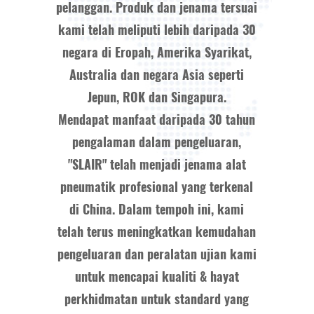
pelanggan. Produk dan jenama tersuai
kami telah meliputi lebih daripada 30
negara di Eropah, Amerika Syarikat,
Australia dan negara Asia seperti
Jepun, ROK dan Singapura.
Mendapat manfaat daripada 30 tahun
pengalaman dalam pengeluaran,
"SLAIR" telah menjadi jenama alat
pneumatik profesional yang terkenal
di China. Dalam tempoh ini, kami
telah terus meningkatkan kemudahan
pengeluaran dan peralatan ujian kami
untuk mencapai kualiti & hayat
perkhidmatan untuk standard yang