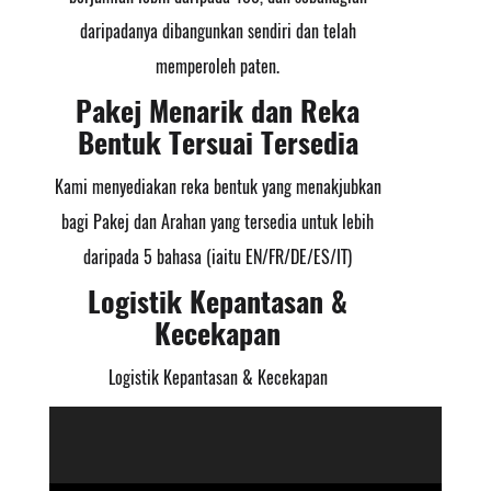
daripadanya dibangunkan sendiri dan telah
memperoleh paten.
Pakej Menarik dan Reka
Bentuk Tersuai Tersedia
Kami menyediakan reka bentuk yang menakjubkan
bagi Pakej dan Arahan yang tersedia untuk lebih
daripada 5 bahasa (iaitu EN/FR/DE/ES/IT)
Logistik Kepantasan &
Kecekapan
Logistik Kepantasan & Kecekapan