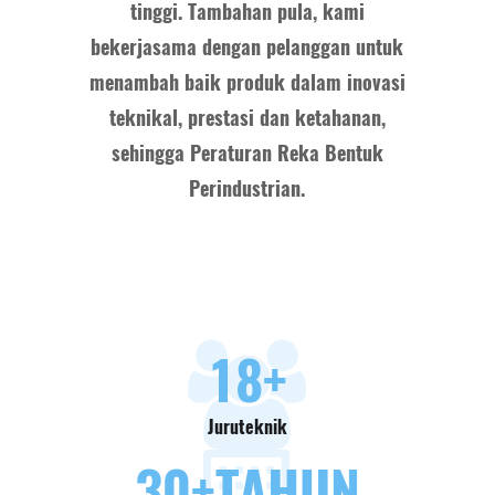
tinggi. Tambahan pula, kami
bekerjasama dengan pelanggan untuk
menambah baik produk dalam inovasi
teknikal, prestasi dan ketahanan,
sehingga Peraturan Reka Bentuk
Perindustrian.
18
+
Juruteknik
30
+TAHUN