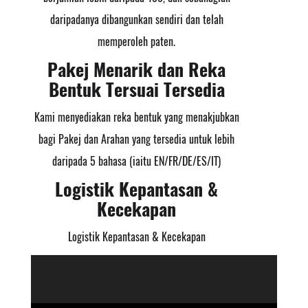
daripadanya dibangunkan sendiri dan telah
memperoleh paten.
Pakej Menarik dan Reka
Bentuk Tersuai Tersedia
Kami menyediakan reka bentuk yang menakjubkan
bagi Pakej dan Arahan yang tersedia untuk lebih
daripada 5 bahasa (iaitu EN/FR/DE/ES/IT)
Logistik Kepantasan &
Kecekapan
Logistik Kepantasan & Kecekapan