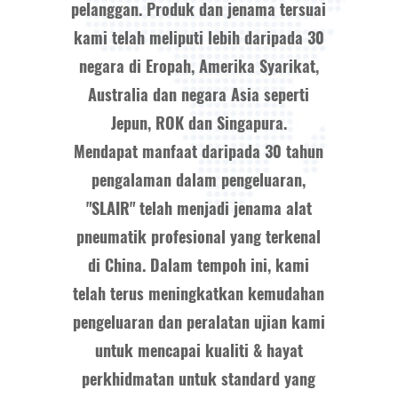
pelanggan. Produk dan jenama tersuai
kami telah meliputi lebih daripada 30
negara di Eropah, Amerika Syarikat,
Australia dan negara Asia seperti
Jepun, ROK dan Singapura.
Mendapat manfaat daripada 30 tahun
pengalaman dalam pengeluaran,
"SLAIR" telah menjadi jenama alat
pneumatik profesional yang terkenal
di China. Dalam tempoh ini, kami
telah terus meningkatkan kemudahan
pengeluaran dan peralatan ujian kami
untuk mencapai kualiti & hayat
perkhidmatan untuk standard yang