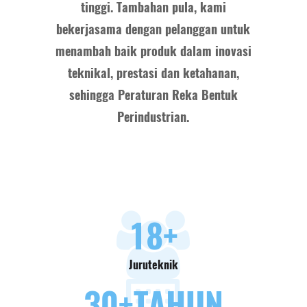
tinggi. Tambahan pula, kami
bekerjasama dengan pelanggan untuk
menambah baik produk dalam inovasi
teknikal, prestasi dan ketahanan,
sehingga Peraturan Reka Bentuk
Perindustrian.
18
+
Juruteknik
30
+TAHUN