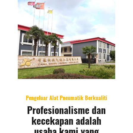
Pengeluar Alat Pneumatik Berkualiti
Profesionalisme dan
kecekapan adalah
usaha kami yang