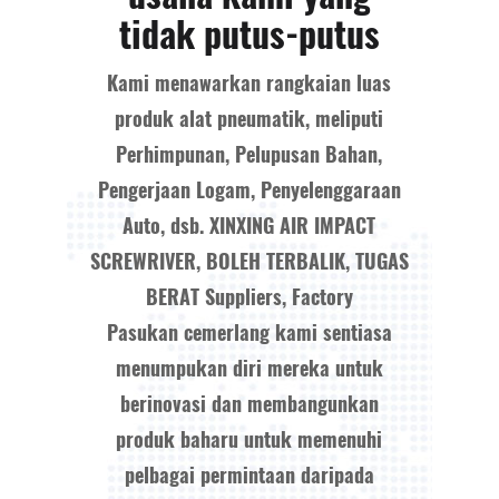
tidak putus-putus
Kami menawarkan rangkaian luas
produk alat pneumatik, meliputi
Perhimpunan, Pelupusan Bahan,
Pengerjaan Logam, Penyelenggaraan
Auto, dsb.
XINXING AIR IMPACT
SCREWRIVER, BOLEH TERBALIK, TUGAS
BERAT Suppliers, Factory
Pasukan cemerlang kami sentiasa
menumpukan diri mereka untuk
berinovasi dan membangunkan
produk baharu untuk memenuhi
pelbagai permintaan daripada